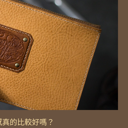
質感真的比較好嗎？