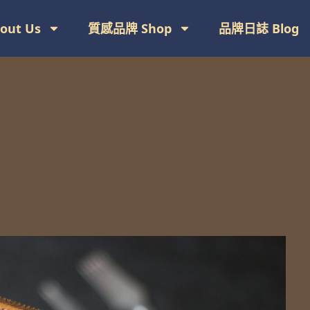
ut Us
質感品牌 Shop
品牌日誌 Blog