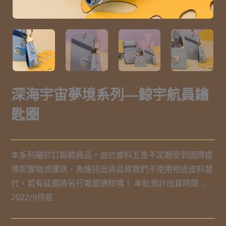
深海宇宙夢境系列—鯨宇航員鑰
匙圈
本系列屬於訂製款商品，由於皮料五金不定期受到國際疫
情影響物流運送，為維持出貨品質我們不使用相近皮料替
代，若有延遲將另行電郵通知唷！ 本批預計出貨時間：
2022/9月底