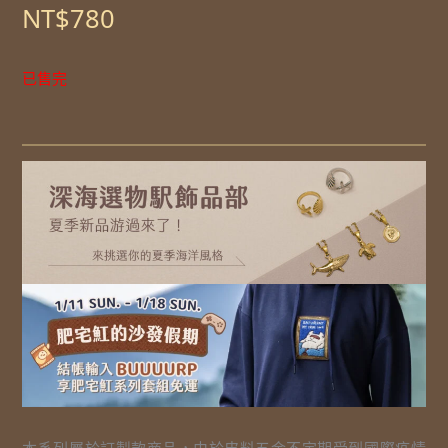
NT$
780
已售完
本系列屬於訂製款商品，由於皮料五金不定期受到國際疫情