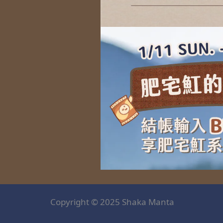
Copyright © 2025 Shaka Manta