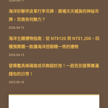
2026-04-17
海洋好夥伴皮革行李吊牌：展場天天補貨的神秘吊
牌，究竟有何魅力？
2026-04-15
海洋主題禮物指南：從 NT$120 到 NT$1,200，四
種預算選一款讓海洋控眼睛一亮的禮物
2026-04-13
發票載具條碼做成吊飾超好用！一起告別發票塞滿
錢包的日常！
2025-06-16