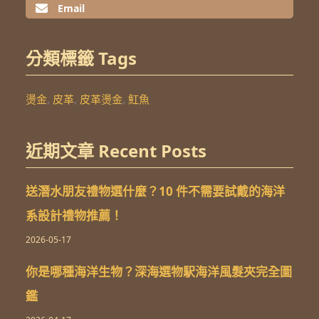
Email
分類標籤 Tags
燙金
,
皮革
,
皮革燙金
,
魟魚
近期文章 Recent Posts
送潛水朋友禮物選什麼？10 件不需要試戴的海洋
系設計禮物推薦！
2026-05-17
你是哪種海洋生物？深海選物駅海洋風髮夾完全圖
鑑